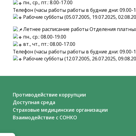
пн., ср., пт.: 8.00-17.00
Телефон (часы работы работы в будние дни: 09.00-17
Рабочие субботы (05.07.2005, 19.07.2025, 02.08.20
Летнее расписание работы Отделения платных 
пн., ср.: 08.00-19.00
вт., чт., пт.: 08.00-17.00
Телефон (часы работы работы в будние дни: 09.00-17
Рабочие субботы (12.07.2005, 26.07.2025, 09.08.202
Противодействие коррупции
Доступная среда
Страховые медицинские организации
Взаимодействие с СОНКО