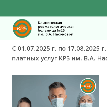
С 01.07.2025 г. по 17.08.202
платных услуг КРБ им. В.А. Н