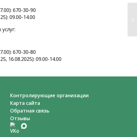
.00): 670-30-90
25): 09.00-14.00
услуг:
.00): 670-30-80
5, 16.08.2025): 09.00-14.00
Контролирующие организации
Карта сайта
Обратная связь
Отзывы