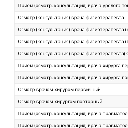
Прием (осмотр, консультация) врача-уролога пов
Осмотр (консультация) врача-физиотерапевта
Осмотр (консультация) врача-физиотерапевта (к.
Осмотр (консультация) врача-физиотерапевта 
Осмотр (консультация) врача-физиотерапевта(к.м
Прием (осмотр, консультация) врача-хирурга п
Прием (осмотр, консультация) врача-хирурга п
Осмотр врачом-хируром первичный
Осмотр врачом-хирургом повторный
Прием (осмотр, консультация) врача-травматол
Прием (осмотр, консультация) врача-травматол