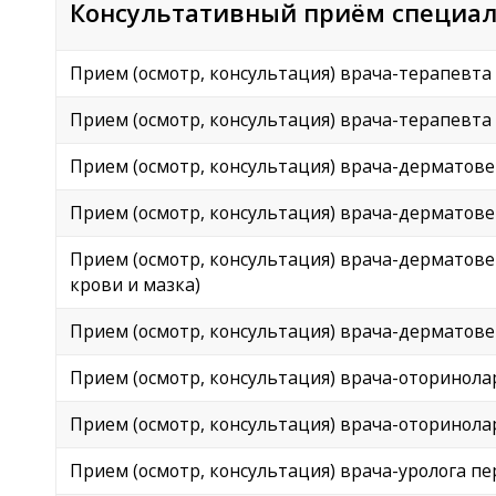
Консультативный приём специал
Прием (осмотр, консультация) врача-терапевт
Прием (осмотр, консультация) врача-терапевт
Прием (осмотр, консультация) врача-дерматов
Прием (осмотр, консультация) врача-дерматов
Прием (осмотр, консультация) врача-дерматове
крови и мазка)
Прием (осмотр, консультация) врача-дерматове
Прием (осмотр, консультация) врача-оторинол
Прием (осмотр, консультация) врача-оторинол
Прием (осмотр, консультация) врача-уролога пер