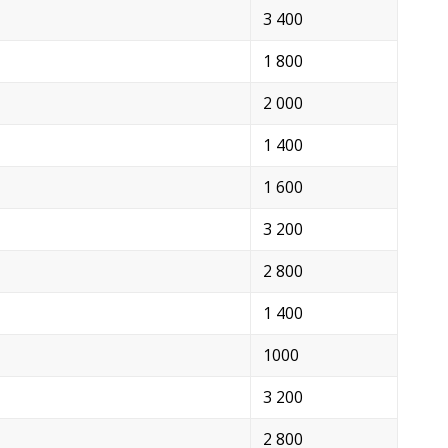
3 400
1 800
2 000
1 400
1 600
3 200
2 800
1 400
1000
3 200
2 800