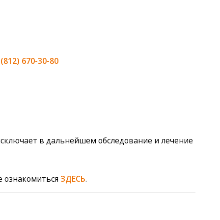
:
(812) 670-30-80
 исключает в дальнейшем обследование и лечение
те ознакомиться
ЗДЕСЬ
.