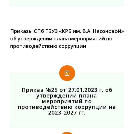
Приказы СПб ГБУЗ «КРБ им. В.А. Насоновой»
об утверждении плана мероприятий по
противодействию коррупции
Приказ №25 от 27.01.2023 г. об
утверждении плана
мероприятий по
противодействию коррупции на
2023-2027 гг.