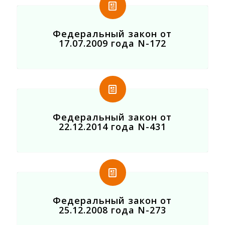
Федеральный закон от
17.07.2009 года N-172
Федеральный закон от
22.12.2014 года N-431
Федеральный закон от
25.12.2008 года N-273