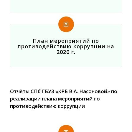
План мероприятий по
противодействию коррупции на
2020 г.
Отчёты СПб ГБУЗ «КРБ В.А. Насоновой» по
реализации плана мероприятий по
противодействию коррупции