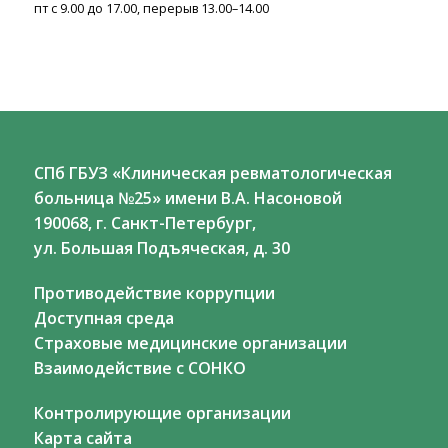
пт с 9.00 до 17.00, перерыв 13.00–14.00
СПб ГБУЗ «Клиническая ревматологическая
больница №25» имени В.А. Насоновой
190068, г. Санкт-Петербург,
ул. Большая Подъяческая, д. 30
Противодействие коррупции
Доступная среда
Страховые медицинские организации
Взаимодействие с СОНКО
Контролирующие организации
Карта сайта