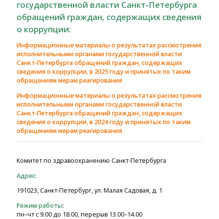
государственной власти Санкт‑Петербурга
обращений граждан, содержащих сведения
о коррупции:
Информационные материалы о результатах рассмотрения
исполнительными органами государственной власти
Санкт‑Петербурга обращений граждан, содержащих
сведения о коррупции, в 2025 году и принятых по таким
обращениям мерам реагирования
Информационные материалы о результатах рассмотрения
исполнительными органами государственной власти
Санкт‑Петербурга обращений граждан, содержащих
сведения о коррупции, в 2024 году и принятых по таким
обращениям мерам реагирования
Комитет по здравоохранению Санкт-Петербурга
Адрес:
191023, Санкт-Петербург, ул. Малая Садовая, д. 1
Режим работы
:
пн–чт с 9.00 до 18.00, перерыв 13.00–14.00