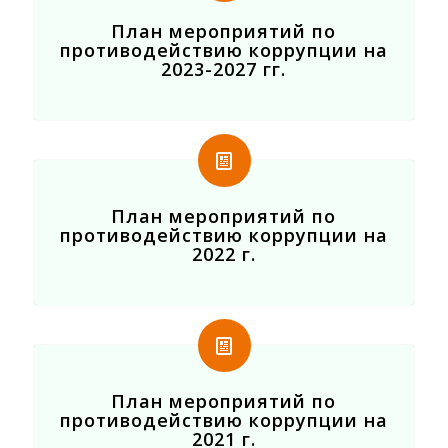
План мероприятий по
противодействию коррупции на
2023-2027 гг.
План мероприятий по
противодействию коррупции на
2022 г.
План мероприятий по
противодействию коррупции на
2021 г.