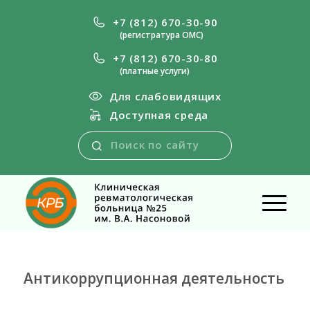
+7 (812) 670-30-90
(регистратура ОМС)
+7 (812) 670-30-80
(платные услуги)
Для слабовидящих
Доступная среда
Антикоррупционная деятельность