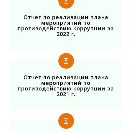
Отчет по реализации плана
мероприятий по
противодействию коррупции за
2022 г.
Отчет по реализации плана
мероприятий по
противодействию коррупции за
2021 г.