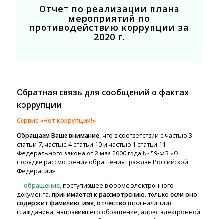
Отчет по реализации плана
мероприятий по
противодействию коррупции за
2020 г.
Обратная связь для сообщений о фактах
коррупции
Сервис «Нет коррупции!»
Обращаем Ваше внимание
,
что в соответствии с частью 3
статьи 7, частью 4 статьи 10 и частью 1 статьи 11
Федерального закона от 2 мая 2006 года № 59-ФЗ «О
порядке рассмотрения обращения граждан Российской
Федерации»:
—
обращение,
поступившее в форме электронного
документа,
принимается к рассмотрению
, только
если оно
содержит фамилию, имя, отчество
(при наличии)
гражданина, направившего обращение, адрес электронной