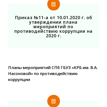
Приказ №11-а от 10.01.2020 г. об
утверждении плана
мероприятий по
противодействию коррупции на
2020 г.
Планы мероприятий СПб ГБУЗ «КРБ им. В.А.
Насоновой» по противодействию
коррупции