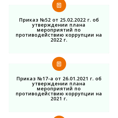
Приказ №52 от 25.02.2022 г. об
утверждении плана
мероприятий по
противодействию коррупции на
2022 г.
Приказ №17-а от 26.01.2021 г. об
утверждении плана
мероприятий по
противодействию коррупции на
2021 г.