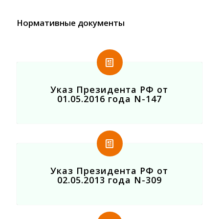
Нормативные документы
Указ Президента РФ от
01.05.2016 года N-147
Указ Президента РФ от
02.05.2013 года N-309