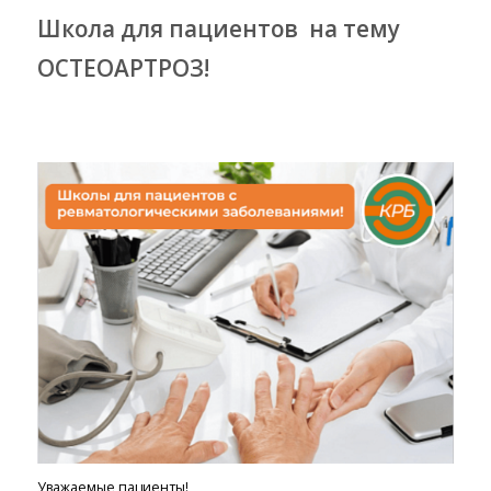
Школа для пациентов на тему
ОСТЕОАРТРОЗ!
Уважаемые пациенты!