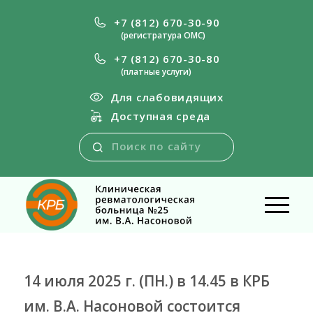
+7 (812) 670-30-90
(регистратура ОМС)
+7 (812) 670-30-80
(платные услуги)
Для слабовидящих
Доступная среда
14 июля 2025 г. (ПН.) в 14.45 в КРБ
им. В.А. Насоновой состоится