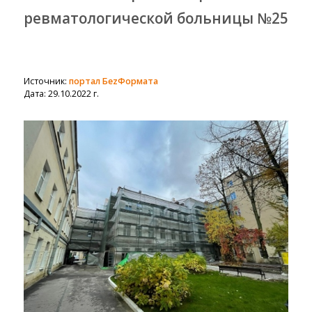
ревматологической больницы №25
Источник:
портал БеzФормата
Дата: 29.10.2022 г.