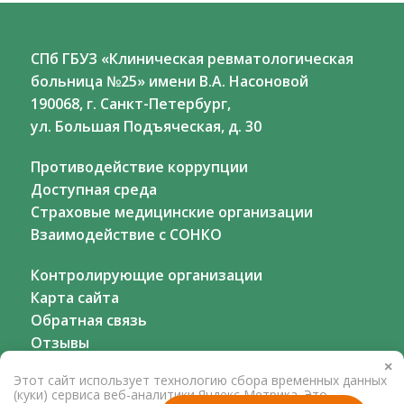
СПб ГБУЗ «Клиническая ревматологическая
больница №25» имени В.А. Насоновой
190068, г. Санкт-Петербург,
ул. Большая Подъяческая, д. 30
Противодействие коррупции
Доступная среда
Страховые медицинские организации
Взаимодействие с СОНКО
Контролирующие организации
Карта сайта
Обратная связь
Отзывы
×
Этот сайт использует технологию сбора временных данных
(куки) сервиса веб-аналитики Яндекс Метрика. Это