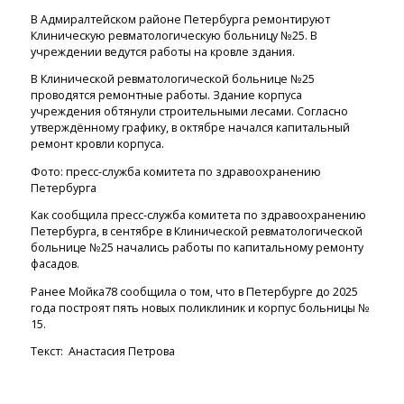
В Адмиралтейском районе Петербурга ремонтируют
Клиническую ревматологическую больницу №25. В
учреждении ведутся работы на кровле здания.
В Клинической ревматологической больнице №25
проводятся ремонтные работы. Здание корпуса
учреждения обтянули строительными лесами. Согласно
утверждённому графику, в октябре начался капитальный
ремонт кровли корпуса.
Фото: пресс-служба комитета по здравоохранению
Петербурга
Как сообщила пресс-служба комитета по здравоохранению
Петербурга, в сентябре в Клинической ревматологической
больнице №25 начались работы по капитальному ремонту
фасадов.
Ранее Мойка78 сообщила о том, что в Петербурге до 2025
года построят пять новых поликлиник и корпус больницы №
15.
Текст: Анастасия Петрова