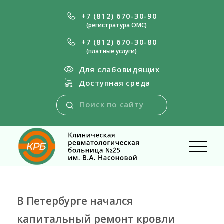
+7 (812) 670-30-90
(регистратура ОМС)
+7 (812) 670-30-80
(платные услуги)
Для слабовидящих
Доступная среда
В Петербурге начался
капитальный ремонт кровли