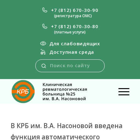
+7 (812) 670-30-90
(регистратура ОМС)
+7 (812) 670-30-80
(платные услуги)
Для слабовидящих
Доступная среда
В КРБ им. В.А. Насоновой введена
функция автоматического