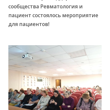
сообщества Ревматология и
пациент состоялось мероприятие
для пациентов!