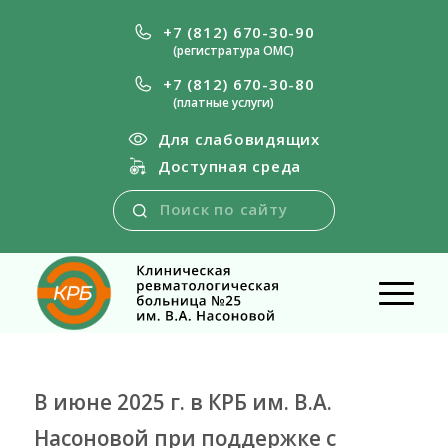
+7 (812) 670-30-90
(регистратура ОМС)
+7 (812) 670-30-80
(платные услуги)
Для слабовидящих
Доступная среда
В июне 2025 г. в КРБ им. В.А.
Насоновой при поддержке с