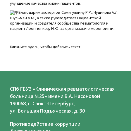
улучшение качества жизни пациентов.
Благодарим экспертов: Самигуллину Р.Р., Чудинова А.Л.,
Шульман А.М., а также руководителя Пациентской
организации и создателя сообщества Ревматология и
пациент Леонченкову Н.Ю. за организацию мероприятия
Кликните здесь, чтобы добавить текст
СПб ГБУЗ «Клиническая ревматологическая
больница №25» имени В.А. Насоновой
190068, г. Санкт-Петербург,
ул. Большая Подъяческая, д. 30
Противодействие коррупции