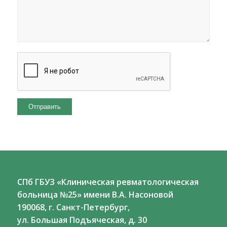
СПб ГБУЗ «Клиническая ревматологическая
больница №25» имени В.А. Насоновой
190068, г. Санкт-Петербург,
ул. Большая Подъяческая, д. 30