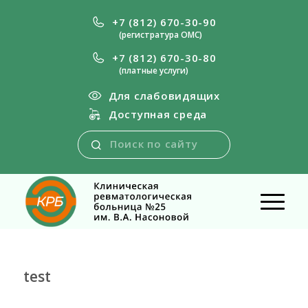
+7 (812) 670-30-90
(регистратура ОМС)
+7 (812) 670-30-80
(платные услуги)
Для слабовидящих
Доступная среда
test