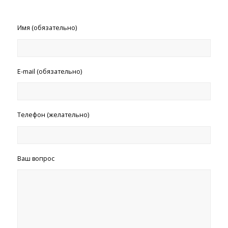
Имя (обязательно)
E-mail (обязательно)
Телефон (желательно)
Ваш вопрос