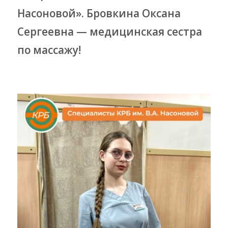
Насоновой». Бровкина Оксана
Сергеевна — медицинская сестра
по массажу!