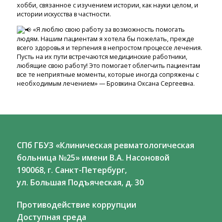
хобби, связанное с изучением истории, как науки целом, и
истории искусства в частности.
«Я люблю свою работу за возможность помогать
людям. Нашим пациентам я хотела бы пожелать, прежде
всего здоровья и терпения в непростом процессе лечения.
Пусть на их пути встречаются медицинские работники,
любящие свою работу! Это помогает облегчить пациентам
все те неприятные моменты, которые иногда сопряжены с
необходимым лечением» — Бровкина Оксана Сергеевна.
СПб ГБУЗ «Клиническая ревматологическая
больница №25» имени В.А. Насоновой
190068, г. Санкт-Петербург,
ул. Большая Подъяческая, д. 30
Противодействие коррупции
Доступная среда