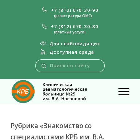
+7 (812) 670-30-90
(регистратура ОМС)
+7 (812) 670-30-80
(платные услуги)
Для слабовидящих
Доступная среда
Рубрика «Знакомство со
специалистами КРБ им. В.А.