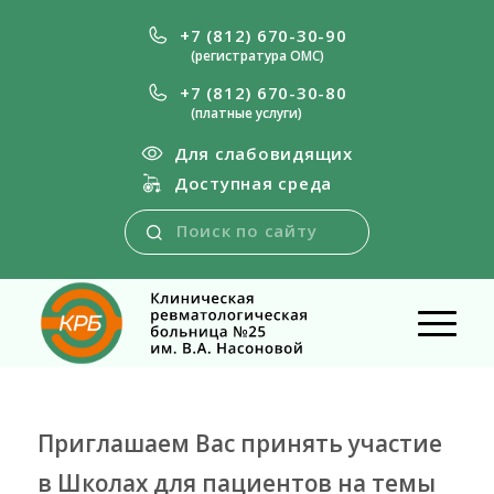
+7 (812) 670-30-90
(регистратура ОМС)
+7 (812) 670-30-80
(платные услуги)
Для слабовидящих
Доступная среда
Приглашаем Вас принять участие
в Школах для пациентов на темы