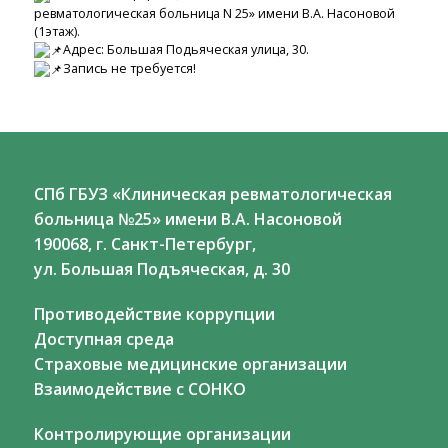
ревматологическая больница N 25» имени В.А. Насоновой
(1этаж).
Адрес: Большая Подьяческая улица, 30.
Запись не требуется!
СПб ГБУЗ «Клиническая ревматологическая
больница №25» имени В.А. Насоновой
190068, г. Санкт-Петербург,
ул. Большая Подъяческая, д. 30
Противодействие коррупции
Доступная среда
Страховые медицинские организации
Взаимодействие с СОНКО
Контролирующие организации