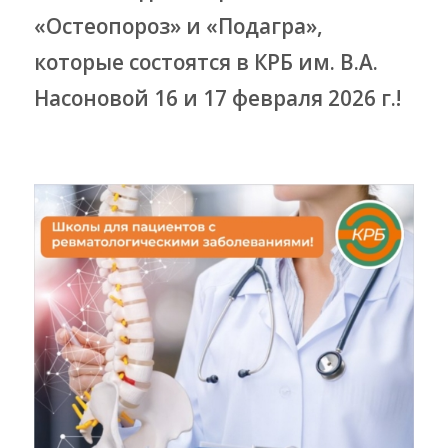
«Остеопороз» и «Подагра»,
которые состоятся в КРБ им. В.А.
Насоновой 16 и 17 февраля 2026 г.!