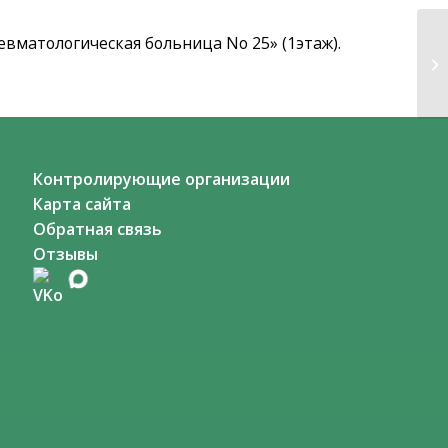
евматологическая больница No 25» (1этаж).
Контролирующие организации
Карта сайта
Обратная связь
Отзывы