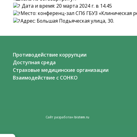
Дата и время: 20 марта 2024 г. в 14.45
Место: конференц-зал СПб ГБУЗ «Клиническая р
Адрес: Большая Подьяческая улица, 30.
Противодействие коррупции
Доступная среда
Страховые медицинские организации
Взаимодействие с СОНКО
Сайт разработан
-
bistem.ru