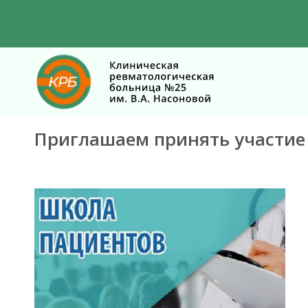
Приглашаем принять участие в