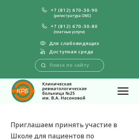
+7 (812) 670-30-90
(регистратура ОМС)
+7 (812) 670-30-80
(платные услуги)
Для слабовидящих
Доступная среда
Приглашаем принять участие в
Школе для пациентов по