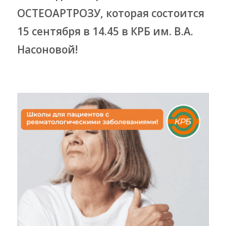
ОСТЕОАРТРОЗУ, которая состоится
15 сентября в 14.45 в КРБ им. В.А.
Насоновой!