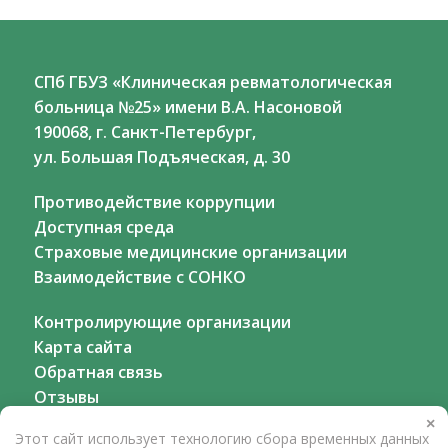
СПб ГБУЗ «Клиническая ревматологическая
больница №25» имени В.А. Насоновой
190068, г. Санкт-Петербург,
ул. Большая Подъяческая, д. 30
Противодействие коррупции
Доступная среда
Страховые медицинские организации
Взаимодействие с СОНКО
Контролирующие организации
Карта сайта
Обратная связь
Отзывы
×
Этот сайт использует технологию сбора временных данных