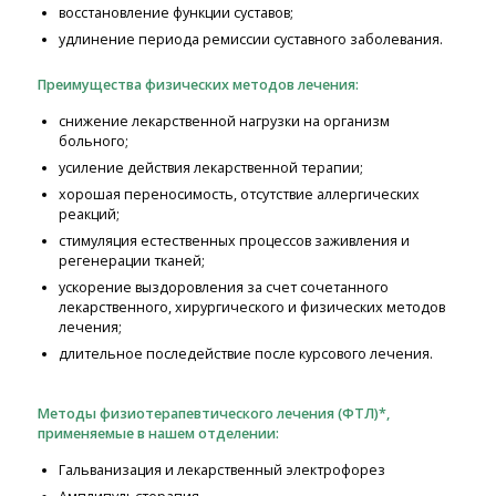
восстановление функции суставов;
удлинение периода ремиссии суставного заболевания.
Преимущества физических методов лечения:
снижение лекарственной нагрузки на организм
больного;
усиление действия лекарственной терапии;
хорошая переносимость, отсутствие аллергических
реакций;
стимуляция естественных процессов заживления и
регенерации тканей;
ускорение выздоровления за счет сочетанного
лекарственного, хирургического и физических методов
лечения;
длительное последействие после курсового лечения.
Методы физиотерапевтического лечения (ФТЛ)*,
применяемые в нашем отделении:
Гальванизация и лекарственный электрофорез