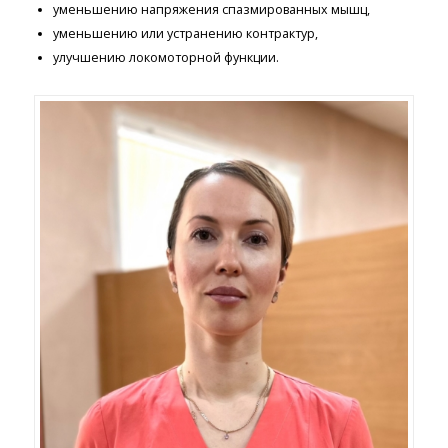
уменьшению напряжения спазмированных мышц,
уменьшению или устранению контрактур,
улучшению локомоторной функции.