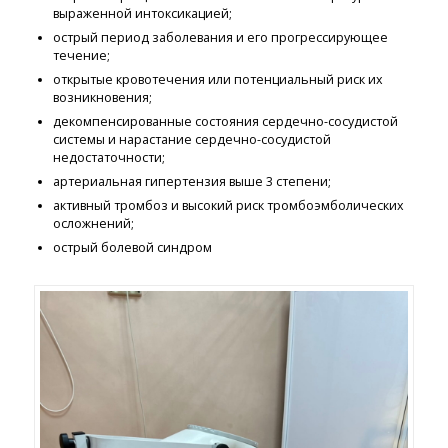
выраженной интоксикацией;
острый период заболевания и его прогрессирующее
течение;
открытые кровотечения или потенциальный риск их
возникновения;
декомпенсированные состояния сердечно-сосудистой
системы и нарастание сердечно-сосудистой
недостаточности;
артериальная гипертензия выше 3 степени;
активный тромбоз и высокий риск тромбоэмболических
осложнений;
острый болевой синдром