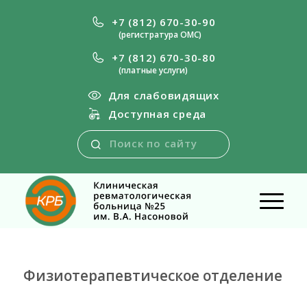
+7 (812) 670-30-90
(регистратура ОМС)
+7 (812) 670-30-80
(платные услуги)
Для слабовидящих
Доступная среда
Физиотерапевтическое отделение