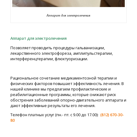
Аппарат для электролечения
Аппарат для электролечения
Позволяет проводить процедуры гальванизации,
лекарственного электрофореза, амплипульстерапии,
интерференцтерапии, флюктуоризации.
Рациональное сочетание медикаментозной терапии и
физических факторов повышает эффективность лечения. В
нашей клинике мы предлагаем профилактические и
реабилитационные программы, которые снижают риск
обострения заболеваний опорно-двигательного аппарата и
дают эффективные результаты его лечения.
Телефон платных услуг (пн.- пт. с 9.00 до 17.00):
(812) 670-30-
80