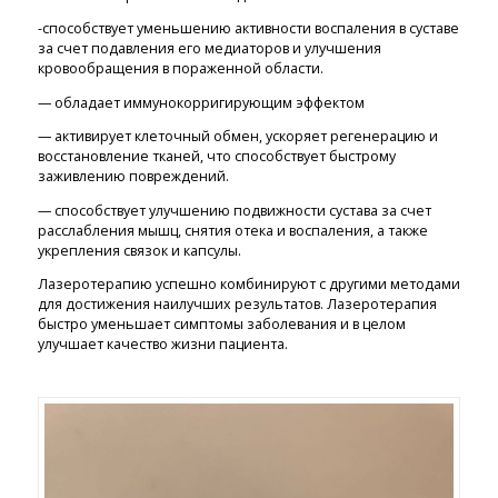
-способствует уменьшению активности воспаления в суставе
за счет подавления его медиаторов и улучшения
кровообращения в пораженной области.
— обладает иммунокорригирующим эффектом
— активирует клеточный обмен, ускоряет регенерацию и
восстановление тканей, что способствует быстрому
заживлению повреждений.
— способствует улучшению подвижности сустава за счет
расслабления мышц, снятия отека и воспаления, а также
укрепления связок и капсулы.
Лазеротерапию успешно комбинируют с другими методами
для достижения наилучших результатов. Лазеротерапия
быстро уменьшает симптомы заболевания и в целом
улучшает качество жизни пациента.