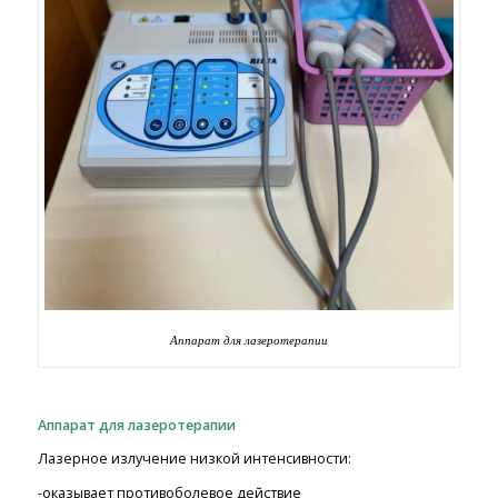
Аппарат для лазеротерапии
Аппарат для лазеротерапии
Лазерное излучение низкой интенсивности:
-оказывает противоболевое действие