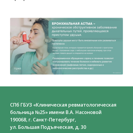
СПб ГБУЗ «Клиническая ревматологическая
больница №25» имени В.А. Насоновой
190068, г. Санкт-Петербург,
ул. Большая Подъяческая, д. 30