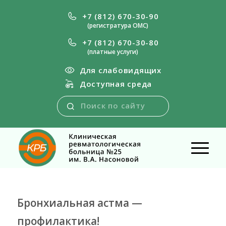
+7 (812) 670-30-90
(регистратура ОМС)
+7 (812) 670-30-80
(платные услуги)
Для слабовидящих
Доступная среда
Бронхиальная астма —
профилактика!