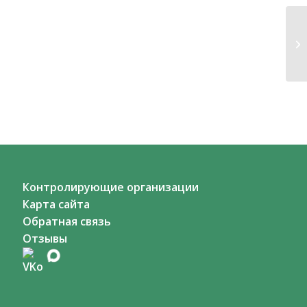
Контролирующие организации
Карта сайта
Обратная связь
Отзывы