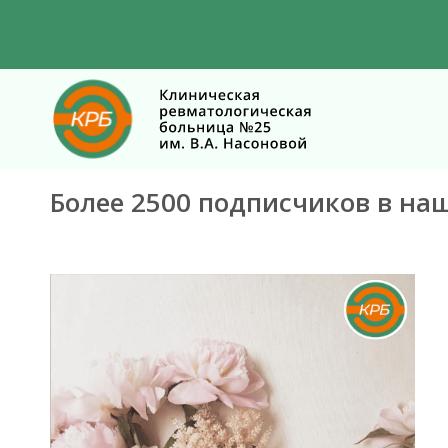
Более 2500 подписчиков в на