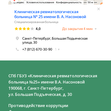
СПб ГБУЗ «Клиническая ревматологическая
больница №25» имени В.А. Насоновой
190068, г. Санкт-Петербург,
ул. Большая Подъяческая, д. 30
Противодействие коррупции