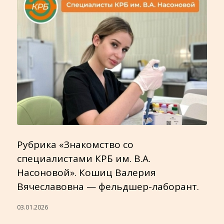
Рубрика «Знакомство со
специалистами КРБ им. В.А.
Насоновой». Кошиц Валерия
Вячеславовна — фельдшер-лаборант.
03.01.2026