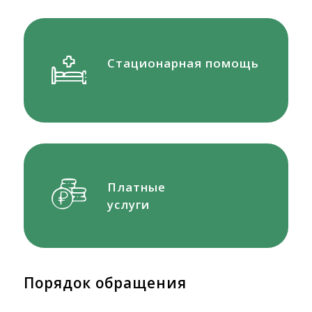
Стационарная помощь
Платные
услуги
Порядок обращения