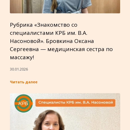
Рубрика «Знакомство со
специалистами КРБ им. В.А.
Насоновой». Бровкина Оксана
Сергеевна — медицинская сестра по
массажу!
30.01.2026
Читать далее