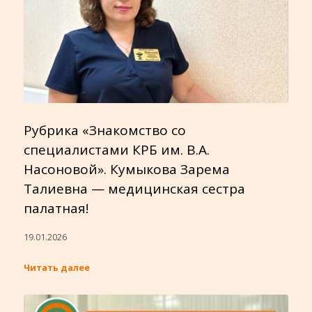
Рубрика «Знакомство со
специалистами КРБ им. В.А.
Насоновой». Кумыкова Зарема
Талиевна — медицинская сестра
палатная!
19.01.2026
Читать далее