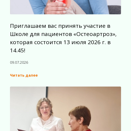
Приглашаем вас принять участие в
Школе для пациентов «Остеоартроз»,
которая состоится 13 июля 2026 г. в
14.45!
09.07.2026
Читать далее