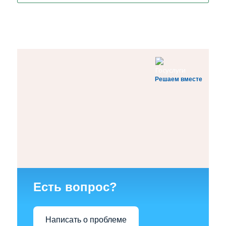
Решаем вместе
Есть вопрос?
Написать о проблеме