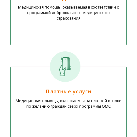
Медицинская помощь, оказываемая в соответствии с
программой добровольного медицинского
страхования
Платные услуги
Медицинская помощь, оказываемая на платной основе
по желанию граждан сверх программы ОМС