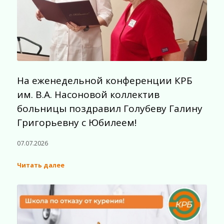
На еженедельной конференции КРБ
им. В.А. Насоновой коллектив
больницы поздравил Голубеву Галину
Григорьевну с Юбилеем!
07.07.2026
Читать далее