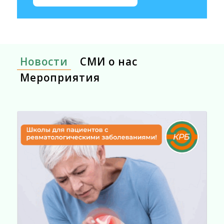
Новости
СМИ о нас
Мероприятия