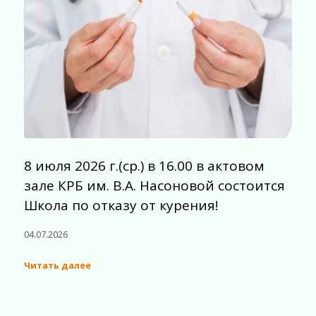
8 июля 2026 г.(ср.) в 16.00 в актовом
зале КРБ им. В.А. Насоновой состоится
Школа по отказу от курения!
04.07.2026
Читать далее