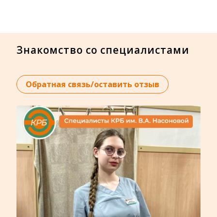
Знакомство со специалистами
Обратная связь/оставить отзыв