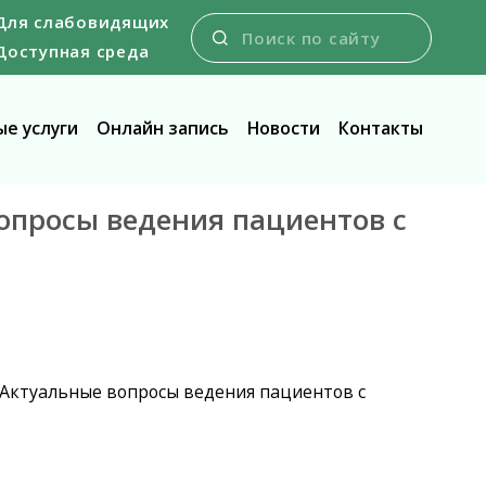
Для слабовидящих
Доступная среда
е услуги
Онлайн запись
Новости
Контакты
вопросы ведения пациентов с
«Актуальные вопросы ведения пациентов с