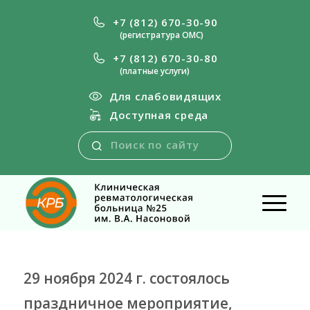
+7 (812) 670-30-90
(регистратура ОМС)
+7 (812) 670-30-80
(платные услуги)
Для слабовидящих
Доступная среда
29 ноября 2024 г. состоялось
праздничное мероприятие,