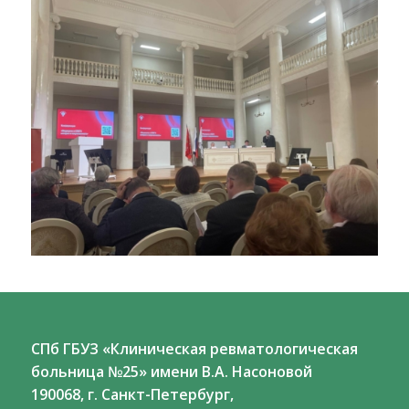
СПб ГБУЗ «Клиническая ревматологическая
больница №25» имени В.А. Насоновой
190068, г. Санкт-Петербург,