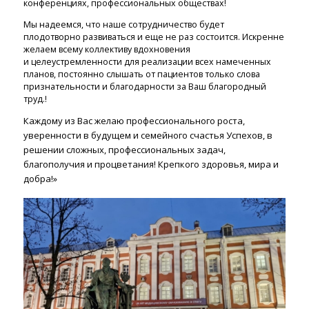
конференциях, профессиональных обществах!
Мы надеемся, что наше сотрудничество будет
плодотворно развиваться и еще не раз состоится. Искренне
желаем всему коллективу вдохновения
и целеустремленности для реализации всех намеченных
планов, постоянно слышать от пациентов только слова
признательности и благодарности за Ваш благородный
труд.!
Каждому из Вас желаю профессионального роста,
уверенности в будущем и семейного счастья Успехов, в
решении сложных, профессиональных задач,
благополучия и процветания! Крепкого здоровья, мира и
добра!»