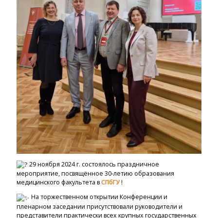
29 ноября 2024 г. состоялось праздничное
мероприятие, посвящённое 30-летию образования
медицинского факультета в
СПбГУ
!
На торжественном открытии Конференции и
пленарном заседании присутствовали руководители и
представители практически всех крупных государственных