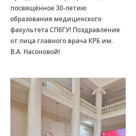
посвящённое 30-летию
образования медицинского
факультета СПбГУ! Поздравление
от лица главного врача КРБ им.
В.А. Насоновой!