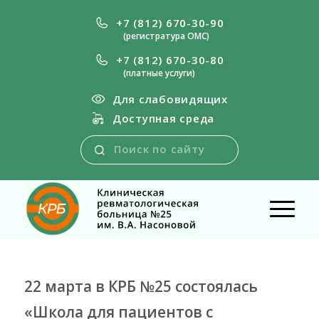
+7 (812) 670-30-90
(регистратура ОМС)
+7 (812) 670-30-80
(платные услуги)
Для слабовидящих
Доступная среда
22 марта в КРБ №25 состоялась
«Школа для пациентов с