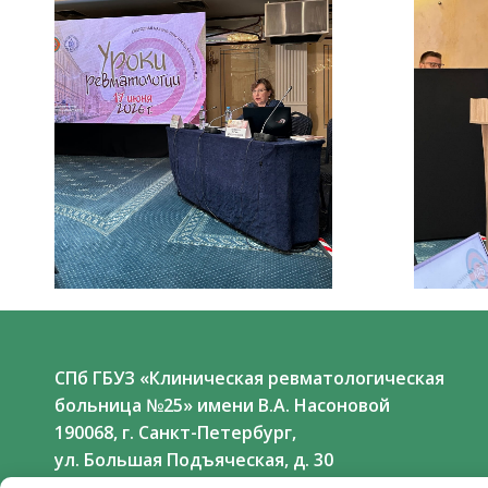
СПб ГБУЗ «Клиническая ревматологическая
больница №25» имени В.А. Насоновой
190068, г. Санкт-Петербург,
ул. Большая Подъяческая, д. 30