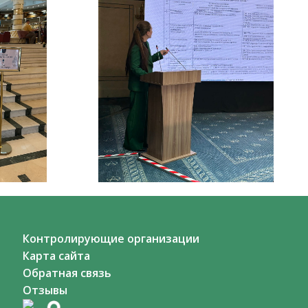
Контролирующие организации
Карта сайта
Обратная связь
Отзывы