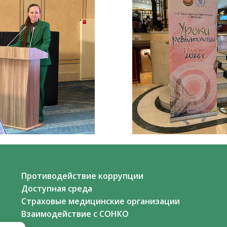
Противодействие коррупции
Доступная среда
Страховые медицинские организации
Взаимодействие с СОНКО