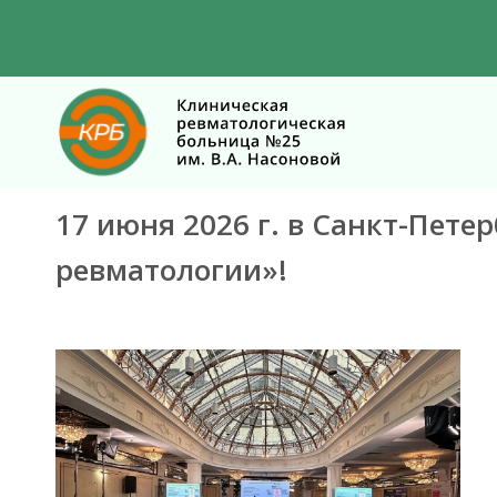
17 июня 2026 г. в Санкт-Пет
ревматологии»!