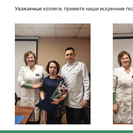
Уважаемые коллеги, примите наши искренние поз