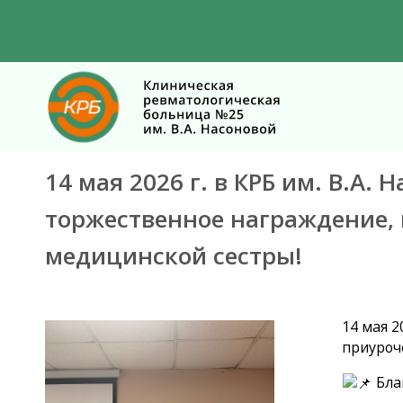
14 мая 2026 г. в КРБ им. В.А
торжественное награждение,
медицинской сестры!
14 мая 2
приуроч
Бла