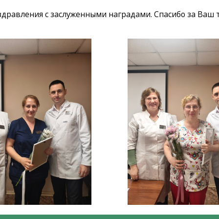
дравления с заслуженными наградами. Спасибо за Ваш т