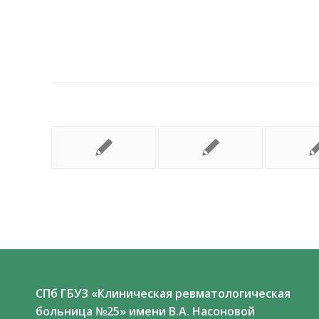
СПб ГБУЗ «Клиническая ревматологическая
больница №25» имени В.А. Насоновой