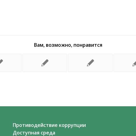
Вам, возможно, понравится
Противодействие коррупции
Доступная среда