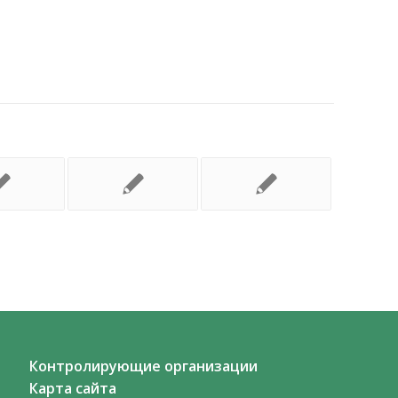
Контролирующие организации
Карта сайта