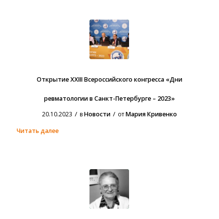
Открытие XXIII Всероссийского конгресса «Дни
ревматологии в Санкт-Петербурге – 2023»
/
/
20.10.2023
в
Новости
от
Мария Кривенко
Читать далее