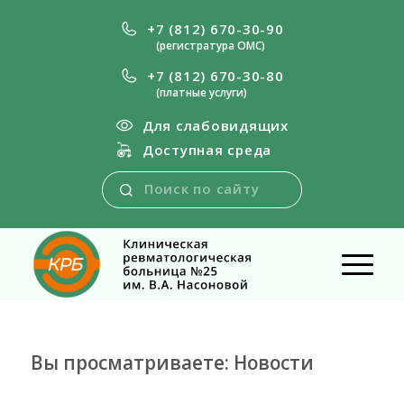
+7 (812) 670-30-90
(регистратура ОМС)
+7 (812) 670-30-80
(платные услуги)
Для слабовидящих
Доступная среда
Вы просматриваете: Новости