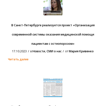
В Санкт-Петербурге реализуется проект «Организация
современной системы оказания медицинской помощи
пациентам с остеопорозом»
/
/
17.10.2023
в
Новости
,
СМИ о нас
от
Мария Кривенко
Читать далее