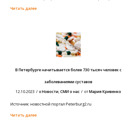
Читать далее
В Петербурге начитывается более 730 тысяч человек с
заболеваниями суставов
/
/
12.10.2023
в
Новости
,
СМИ о нас
от
Мария Кривенко
Источник: новостной портал Peterburg2.ru
Читать далее