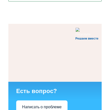
Решаем вместе
Есть вопрос?
Написать о проблеме