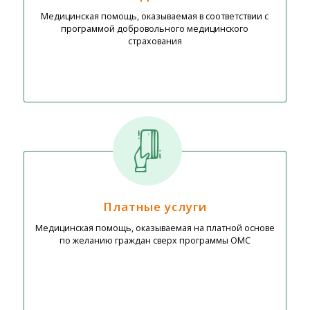
Медицинская помощь, оказываемая в соответствии с
программой добровольного медицинского
страхования
Платные услуги
Медицинская помощь, оказываемая на платной основе
по желанию граждан сверх программы ОМС