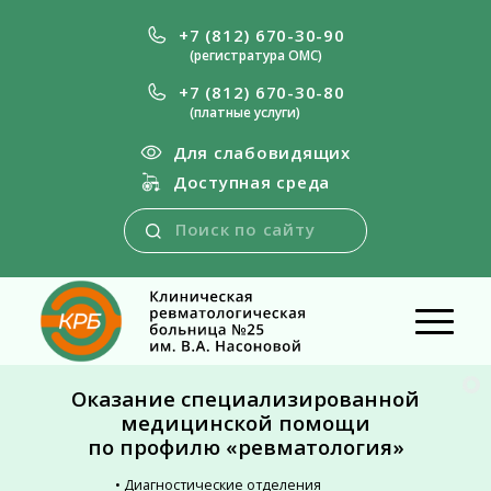
+7 (812) 670-30-90
(регистратура ОМС)
+7 (812) 670-30-80
(платные услуги)
Для слабовидящих
Доступная среда
Оказание специализированной
медицинской помощи
по профилю «ревматология»
• Диагностические отделения