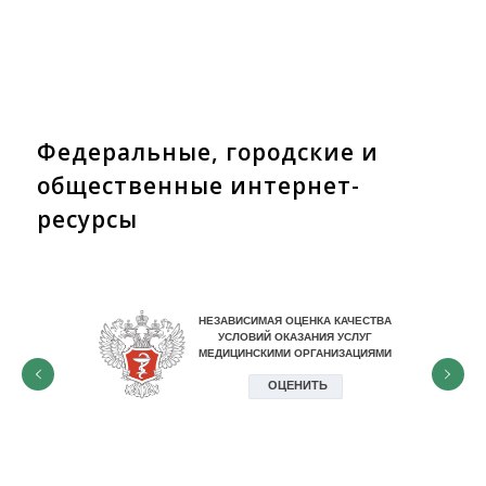
Федеральные, городские и
общественные интернет-
ресурсы