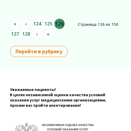
126
«
‹
124
125
Страница 126 из 150
127
128
›
»
Перейти в рубрику
Уважаемые пациенты!
В целях независимой оценки качества условий
оказания услуг медицинскими организациями,
просим вас пройти анкетирование!