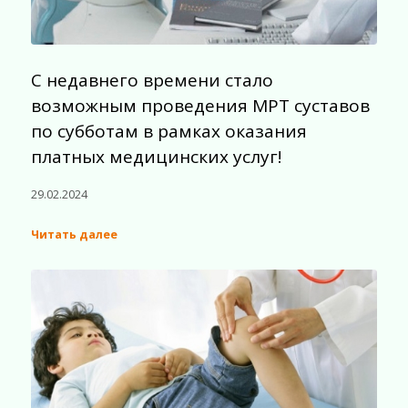
С недавнего времени стало
возможным проведения МРТ суставов
по субботам в рамках оказания
платных медицинских услуг!
29.02.2024
Читать далее