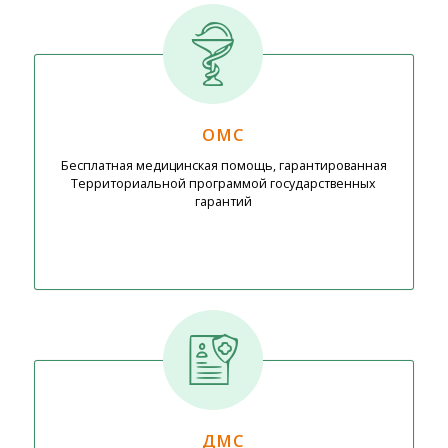
ОМС
Бесплатная медицинская помощь, гарантированная
Территориальной программой государственных
гарантий
ДМС