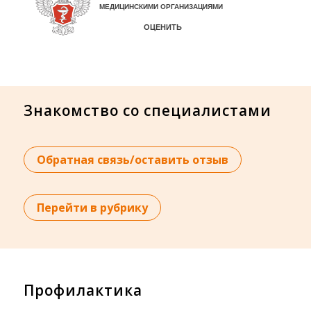
Знакомство со специалистами
Обратная связь/оставить отзыв
Перейти в рубрику
Профилактика