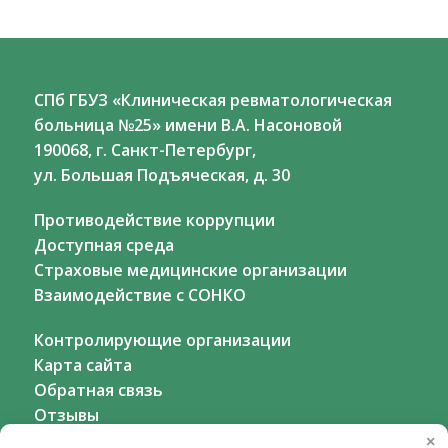
СПб ГБУЗ «Клиническая ревматологическая
больница №25» имени В.А. Насоновой
190068, г. Санкт-Петербург,
ул. Большая Подъяческая, д. 30
Противодействие коррупции
Доступная среда
Страховые медицинские организации
Взаимодействие с СОНКО
Контролирующие организации
Карта сайта
Обратная связь
Отзывы
×