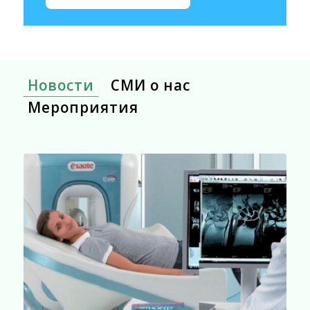
Новости
СМИ о нас
Мероприятия