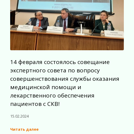
14 февраля состоялось совещание
экспертного совета по вопросу
совершенствования службы оказания
медицинской помощи и
лекарственного обеспечения
пациентов с СКВ!
15.02.2024
Читать далее