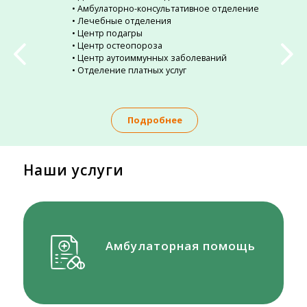
• Амбулаторно-консультативное отделение
• Лечебные отделения
• Центр подагры
• Центр остеопороза
• Центр аутоиммунных заболеваний
• Отделение платных услуг
Подробнее
Наши услуги
Амбулаторная помощь