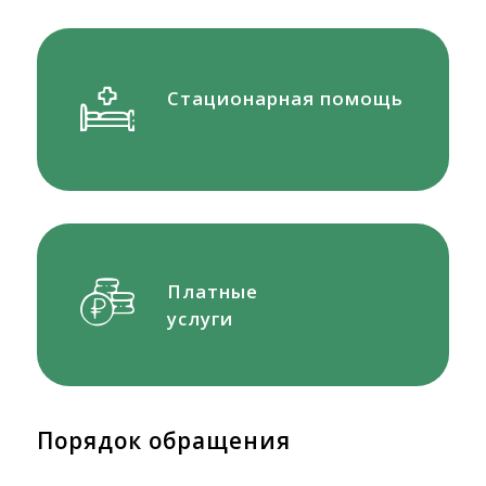
Стационарная помощь
Платные
услуги
Порядок обращения