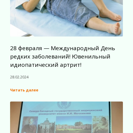
28 февраля — Международный День
редких заболеваний! Ювенильный
идиопатический артрит!
28.02.2024
Читать далее