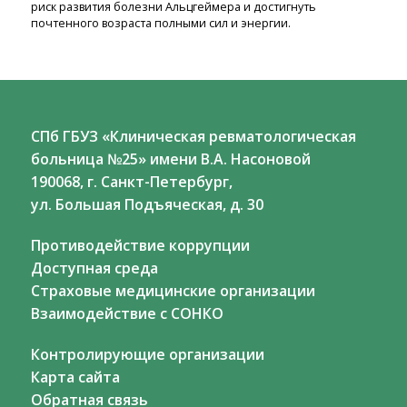
риск развития болезни Альцгеймера и достигнуть
почтенного возраста полными сил и энергии.
СПб ГБУЗ «Клиническая ревматологическая
больница №25» имени В.А. Насоновой
190068, г. Санкт-Петербург,
ул. Большая Подъяческая, д. 30
Противодействие коррупции
Доступная среда
Страховые медицинские организации
Взаимодействие с СОНКО
Контролирующие организации
Карта сайта
Обратная связь