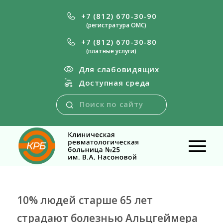
+7 (812) 670-30-90
(регистратура ОМС)
+7 (812) 670-30-80
(платные услуги)
Для слабовидящих
Доступная среда
10% людей старше 65 лет
страдают болезнью Альцгеймера