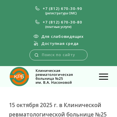
+7 (812) 670-30-90
(регистратура ОМС)
+7 (812) 670-30-80
(платные услуги)
Для слабовидящих
Доступная среда
15 октября 2025 г. в Клинической
ревматологической больнице №25