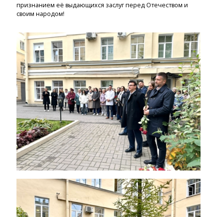
признанием её выдающихся заслуг перед Отечеством и
своим народом!