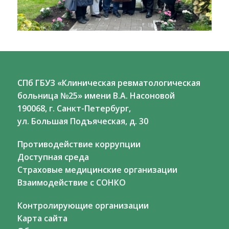
СПб ГБУЗ «Клиническая ревматологическая
больница №25» имени В.А. Насоновой
190068, г. Санкт-Петербург,
ул. Большая Подъяческая, д. 30
Противодействие коррупции
Доступная среда
Страховые медицинские организации
Взаимодействие с СОНКО
Контролирующие организации
Карта сайта