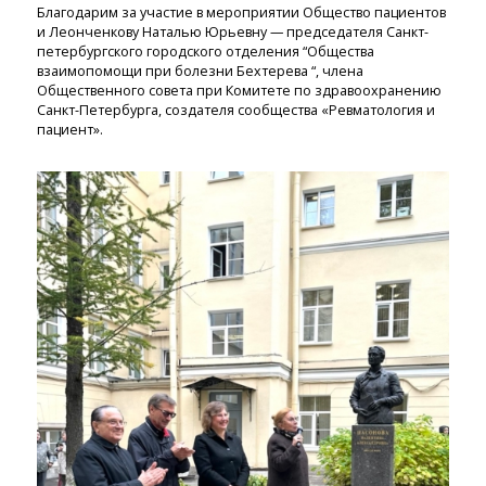
Благодарим за участие в мероприятии Общество пациентов
и Леонченкову Наталью Юрьевну — председателя Санкт-
петербургского городского отделения “Общества
взаимопомощи при болезни Бехтерева “, члена
Общественного совета при Комитете по здравоохранению
Санкт-Петербурга, создателя сообщества «Ревматология и
пациент».