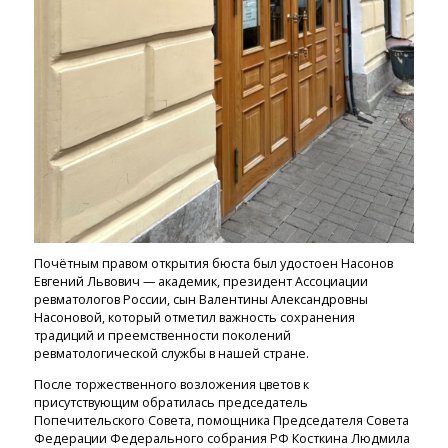
Почётным правом открытия бюста был удостоен Насонов
Евгений Львович — академик, президент Ассоциации
ревматологов России, сын Валентины Александровны
Насоновой, который отметил важность сохранения
традиций и преемственности поколений
ревматологической службы в нашей стране.
После торжественного возложения цветов к
присутствующим обратилась председатель
Попечительского Совета, помощника Председателя Совета
Федерации Федерального собрания РФ Косткина Людмила