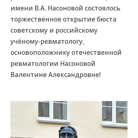
имени В.А. Насоновой состоялось
торжественное открытие бюста
советскому и российскому
учёному-ревматологу,
основоположнику отечественной
ревматологии Насоновой
Валентине Александровне!